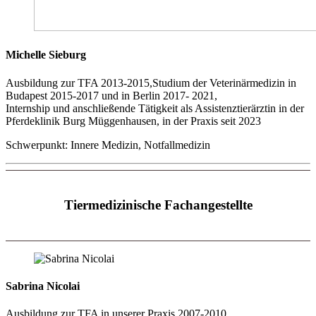
Michelle Sieburg
Ausbildung zur TFA 2013-2015,Studium der Veterinärmedizin in
Budapest 2015-2017 und in Berlin 2017- 2021,
Internship und anschließende Tätigkeit als Assistenztierärztin in der
Pferdeklinik Burg Müggenhausen, in der Praxis seit 2023
Schwerpunkt: Innere Medizin, Notfallmedizin
Tiermedizinische Fachangestellte
Sabrina Nicolai
Ausbildung zur TFA in unserer Praxis 2007-2010