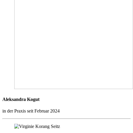
Aleksandra Kogut
in der Praxis seit Februar 2024