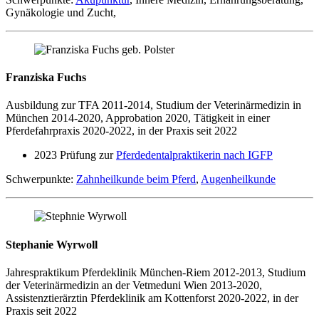
Gynäkologie und Zucht,
Franziska Fuchs
Ausbildung zur TFA 2011-2014, Studium der Veterinärmedizin in
München 2014-2020, Approbation 2020, Tätigkeit in einer
Pferdefahrpraxis 2020-2022, in der Praxis seit 2022
2023 Prüfung zur
Pferdedentalpraktikerin nach IGFP
Schwerpunkte:
Zahnheilkunde beim Pferd
,
Augenheilkunde
Stephanie Wyrwoll
Jahrespraktikum Pferdeklinik München-Riem 2012-2013, Studium
der Veterinärmedizin an der Vetmeduni Wien 2013-2020,
Assistenztierärztin Pferdeklinik am Kottenforst 2020-2022, in der
Praxis seit 2022