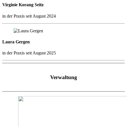
Virginie Korang Seitz
in der Praxis seit August 2024
Laura Gergen
in der Praxis seit August 2025
Verwaltung