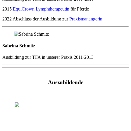
2015
EquiCrown Lymphtherapeutin
für Pferde
2022 Abschluss der Ausbildung zur
Praxismanangerin
Sabrina Schmitz
Ausbildung zur TFA in unserer Praxis 2011-2013
Auszubildende