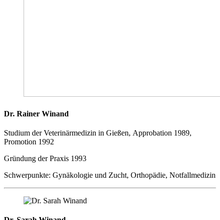
Dr. Rainer Winand
Studium der Veterinärmedizin in Gießen, Approbation 1989,
Promotion 1992
Gründung der Praxis 1993
Schwerpunkte: Gynäkologie und Zucht, Orthopädie, Notfallmedizin
Dr. Sarah Winand