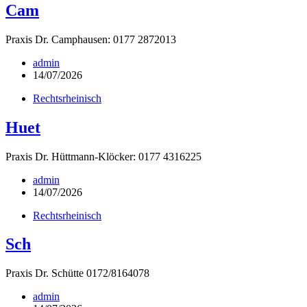
Cam
Praxis Dr. Camphausen: 0177 2872013
admin
14/07/2026
Rechtsrheinisch
Huet
Praxis Dr. Hüttmann-Klöcker: 0177 4316225
admin
14/07/2026
Rechtsrheinisch
Sch
Praxis Dr. Schütte 0172/8164078
admin