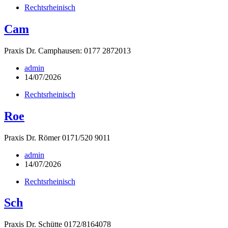
Rechtsrheinisch
Cam
Praxis Dr. Camphausen: 0177 2872013
admin
14/07/2026
Rechtsrheinisch
Roe
Praxis Dr. Römer 0171/520 9011
admin
14/07/2026
Rechtsrheinisch
Sch
Praxis Dr. Schütte 0172/8164078