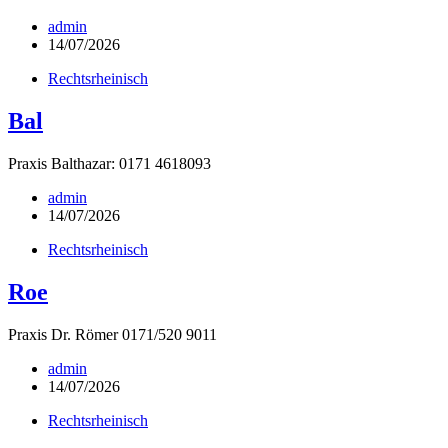
admin
14/07/2026
Rechtsrheinisch
Bal
Praxis Balthazar: 0171 4618093
admin
14/07/2026
Rechtsrheinisch
Roe
Praxis Dr. Römer 0171/520 9011
admin
14/07/2026
Rechtsrheinisch